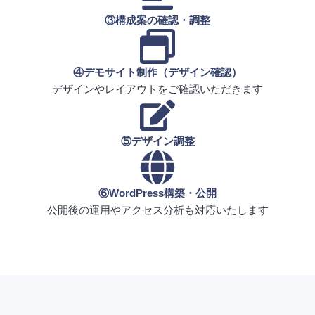
③構成案の確認・調整
④デモサイト制作（デザイン確認）
デザインやレイアウトをご確認いただきます
⑤デザイン調整
⑥WordPress構築・公開
公開後の運用やアクセス分析も対応いたします