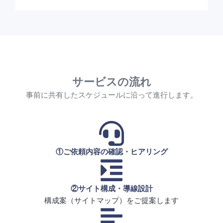
サービスの流れ
事前に共有したスケジュールに沿って進行します。
①ご依頼内容の確認・ヒアリング
②サイト構成・導線設計
構成案（サイトマップ）をご提案します