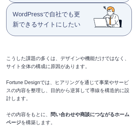
WordPressで自社でも更
新できるサイトにしたい
こうした課題の多くは、デザインや機能だけではなく、
サイト全体の構成に原因があります。
Fortune Designでは、ヒアリングを通じて事業やサービ
スの内容を整理し、目的から逆算して導線を構造的に設
計します。
その内容をもとに、
問い合わせや商談につながるホーム
ページ
を構築します。