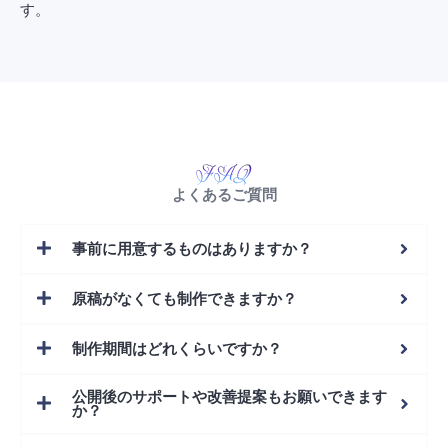
す。
よくあるご質問
事前に用意するものはありますか？
原稿がなくても制作できますか？
制作期間はどれくらいですか？
公開後のサポートや改善提案もお願いできます
か？