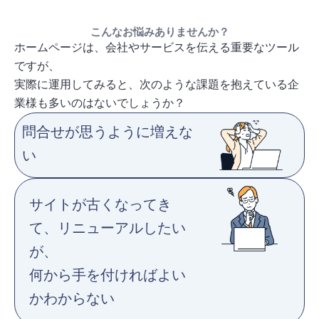
こんなお悩みありませんか？
ホームページは、会社やサービスを伝える重要なツール
ですが、
実際に運用してみると、次のような課題を抱えている企
業様も多いのはないでしょうか？
問合せが思うように増えな
い
サイトが古くなってき
て、
リニューアルしたい
が、
何から手を付ければよい
かわからない