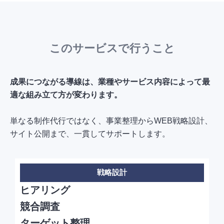
このサービスで行うこと
成果につながる導線は、業種やサービス内容によって最
適な組み立て方が変わります。
単なる制作代行ではなく、事業整理からWEB戦略設計、
サイト公開まで、一貫してサポートします。
戦略設計
ヒアリング
競合調査
ターゲット整理