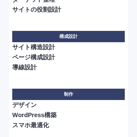
サイトの役割設計
構成設計
サイト構造設計
ページ構成設計
導線設計
制作
デザイン
WordPress構築
スマホ最適化