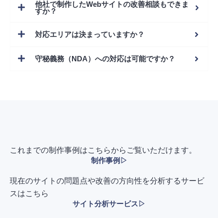
他社で制作したWebサイトの改善相談もできま
すか？
対応エリアは決まっていますか？
守秘義務（NDA）への対応は可能ですか？
これまでの制作事例はこちらからご覧いただけます。
制作事例▷
現在のサイトの問題点や改善の方向性を分析するサービ
スはこちら
サイト分析サービス▷